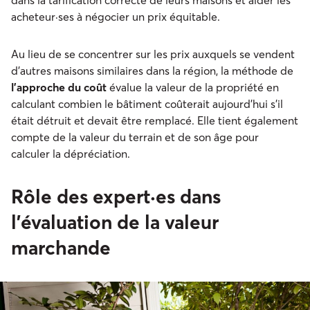
acheteur·ses à négocier un prix équitable.
Au lieu de se concentrer sur les prix auxquels se vendent
d'autres maisons similaires dans la région, la méthode de
l'approche du coût
évalue la valeur de la propriété en
calculant combien le bâtiment coûterait aujourd'hui s'il
était détruit et devait être remplacé. Elle tient également
compte de la valeur du terrain et de son âge pour
calculer la dépréciation.
Rôle des expert·es dans
l’évaluation de la valeur
marchande