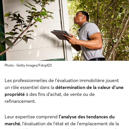
Photo : Getty Images/Fstop123
Les professionnel·les de l'évaluation immobilière jouent
un rôle essentiel dans la
détermination de la valeur d'une
propriété
à des fins d'achat, de vente ou de
refinancement.
Leur expertise comprend
l'analyse des tendances du
marché
, l'évaluation de l'état et de l'emplacement de la