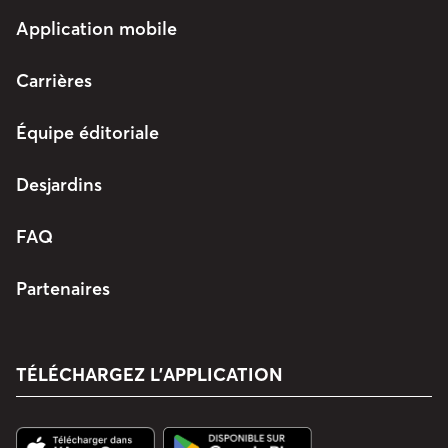
Application mobile
Carrières
Équipe éditoriale
Desjardins
FAQ
Partenaires
TÉLÉCHARGEZ L’APPLICATION