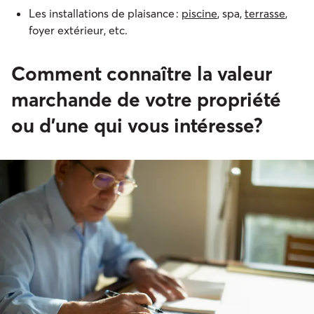
Les installations de plaisance :
piscine
, spa,
terrasse
,
foyer extérieur, etc.
Comment connaître la valeur
marchande de votre propriété
ou d’une qui vous intéresse?