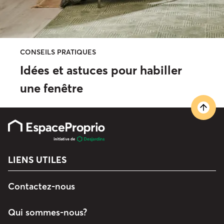
CONSEILS PRATIQUES
Idées et astuces pour habiller
une fenêtre
LIENS UTILES
Contactez-nous
Qui sommes-nous?