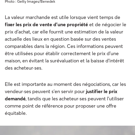
Photo : Getty Images/Benedek
La valeur marchande est utile lorsque vient temps de
fixer les prix de vente d’une propriété
et de négocier le
prix d’achat, car elle fournit une estimation de la valeur
actuelle des lieux en question basée sur des ventes
comparables dans la région. Ces informations peuvent
être utilisées pour établir correctement le prix d'une
maison, en évitant la surévaluation et la baisse d’intérêt
des acheteur·ses.
Elle est importante au moment des négociations, car les
vendeur·ses peuvent s’en servir pour
justifier le prix
demandé
, tandis que les acheteur·ses peuvent l’utiliser
comme point de référence pour proposer une offre
équitable.