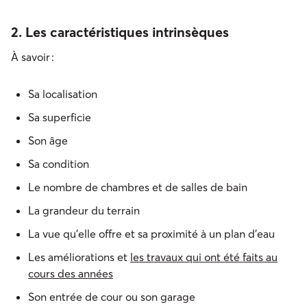
2. Les caractéristiques intrinsèques
À savoir :
Sa localisation
Sa superficie
Son âge
Sa condition
Le nombre de chambres et de salles de bain
La grandeur du terrain
La vue qu’elle offre et sa proximité à un plan d’eau
Les améliorations et
les travaux qui ont été faits au
cours des années
Son entrée de cour ou son garage