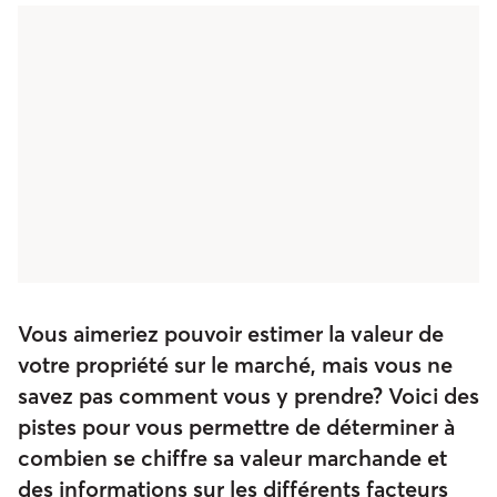
Vous aimeriez pouvoir estimer la valeur de
votre propriété sur le marché, mais vous ne
savez pas comment vous y prendre? Voici des
pistes pour vous permettre de déterminer à
combien se chiffre sa valeur marchande et
des informations sur les différents facteurs