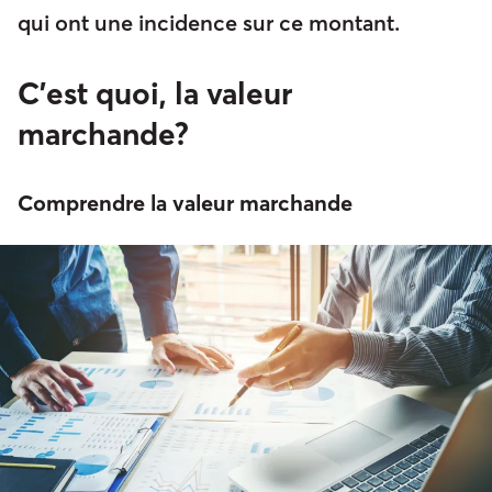
qui ont une incidence sur ce montant.
C’est quoi, la valeur
marchande?
Comprendre la valeur marchande