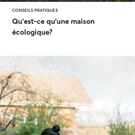
CONSEILS PRATIQUES
Qu’est-ce qu’une maison
écologique?