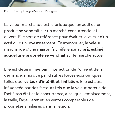
Photo : Getty Images/Sarinya Pinngam
La valeur marchande est le prix auquel un actif ou un
produit se vendrait sur un marché concurrentiel et
ouvert. Elle sert de référence pour évaluer la valeur d'un
actif ou d'un investissement. En immobilier, la valeur
marchande d'une maison fait référence au
prix estimé
auquel une propriété se vendrait
sur le marché actuel.
Elle est déterminée par l'interaction de l'offre et de la
demande, ainsi que par d'autres forces économiques
telles que
les taux d'intérêt et l'inflation
. Elle est aussi
influencée par des facteurs tels que la valeur perçue de
l'actif, son état et la concurrence, ainsi que l'emplacement,
la taille, l'âge, l'état et les ventes comparables de
propriétés similaires dans la région.