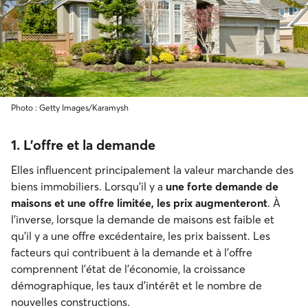
Photo : Getty Images/Karamysh
1. L’offre et la demande
Elles influencent principalement la valeur marchande des
biens immobiliers. Lorsqu'il y a
une forte demande de
maisons et une offre limitée, les prix augmenteront
. À
l'inverse, lorsque la demande de maisons est faible et
qu'il y a une offre excédentaire, les prix baissent. Les
facteurs qui contribuent à la demande et à l'offre
comprennent l'état de l’économie, la croissance
démographique, les taux d'intérêt et le nombre de
nouvelles constructions.