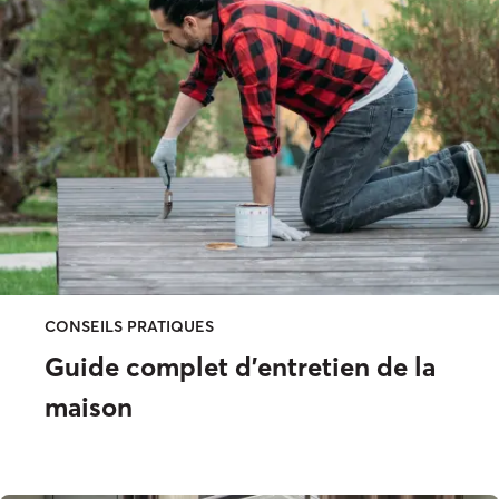
CONSEILS PRATIQUES
Guide complet d'entretien de la
maison