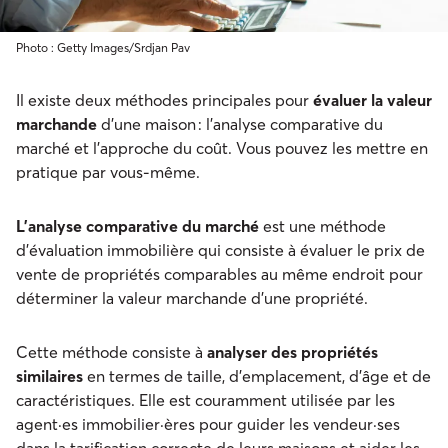
Photo : Getty Images/Srdjan Pav
Il existe deux méthodes principales pour
évaluer la valeur
marchande
d'une maison : l'analyse comparative du
marché et l'approche du coût. Vous pouvez les mettre en
pratique par vous-même.
L'analyse comparative du marché
est une méthode
d'évaluation immobilière qui consiste à évaluer le prix de
vente de propriétés comparables au même endroit pour
déterminer la valeur marchande d'une propriété.
Cette méthode consiste à
analyser des propriétés
similaires
en termes de taille, d'emplacement, d'âge et de
caractéristiques. Elle est couramment utilisée par les
agent·es immobilier·ères pour guider les vendeur·ses
dans la tarification correcte de leurs maisons et aider les