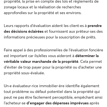
propriété, la prise en compte des lois et règlements de
zonage locaux et la réalisation de recherches
approfondies sur la propriété et ses environs.
Leurs rapports d'évaluation aident les client·es à
prendre
des décisions éclairées
et fournissent aux prêteur·ses des
informations précieuses pour la souscription de prêts.
Faire appel à des professionnel·les de l'évaluation foncière
est important car ils/elles vous aideront à
déterminer la
véritable valeur marchande de la propriété
. Cela permet
d'éviter de trop payer pour la propriété ou d'acheter une
propriété sous-évaluée.
Un·e évaluateur·rice immobilier·ère identifie également
tout problème ou défaut potentiel dans la propriété qui
peut ne pas être facilement perceptible, empêchant ainsi
l'acheteur·se
d'engager des dépenses imprévues
après