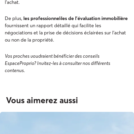
l'achat.
De plus,
les professionnel·les de l'évaluation immobilière
fournissent un rapport détaillé qui facilite les
négociations et la prise de décisions éclairées sur l'achat
ou non de la propriété.
Vos proches voudraient bénéficier des conseils
EspaceProprio? Invitez-les à consulter nos différents
contenus.
Vous aimerez aussi