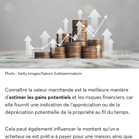
Photo : Getty Images/Sakorn Sukkasemsakorn
Connaître la valeur marchande est la meilleure manière
d’
estimer les gains potentiels
et les risques financiers, car
elle fournit une indication de l'appréciation ou de la
dépréciation potentielle de la propriété au fil du temps.
Cela peut également influencer le montant qu'un·e
acheteur·se est prêt·e à payer pour une maison, ainsi que