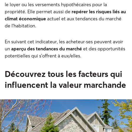
le loyer ou les versements hypothécaires pour la
propriété. Elle permet aussi de
repérer les risques liés au
climat économique
actuel et aux tendances du marché
de l'habitation.
En suivant cet indicateur, les acheteur·ses peuvent avoir
un
aperçu des tendances du marché
et des opportunités
potentielles qui s’offrent à eux/elles.
Découvrez tous les facteurs qui
influencent la valeur marchande