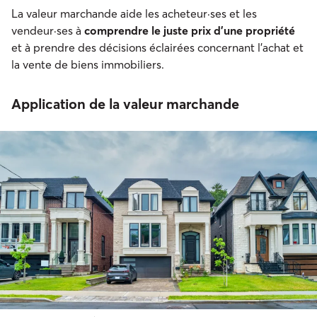
La valeur marchande aide les acheteur·ses et les
vendeur·ses à
comprendre le juste prix d'une propriété
et à prendre des décisions éclairées concernant l'achat et
la vente de biens immobiliers.
Application de la valeur marchande