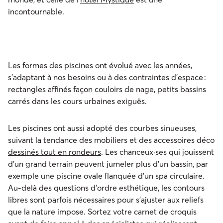
incontournable.
Les formes des piscines ont évolué avec les années,
s’adaptant à nos besoins ou à des contraintes d’espace :
rectangles affinés façon couloirs de nage, petits bassins
carrés dans les cours urbaines exiguës.
Les piscines ont aussi adopté des courbes sinueuses,
suivant la tendance des mobiliers et des accessoires déco
dessinés tout en rondeurs
. Les chanceux·ses qui jouissent
d’un grand terrain peuvent jumeler plus d’un bassin, par
exemple une piscine ovale flanquée d’un spa circulaire.
Au-delà des questions d’ordre esthétique, les contours
libres sont parfois nécessaires pour s’ajuster aux reliefs
que la nature impose. Sortez votre carnet de croquis