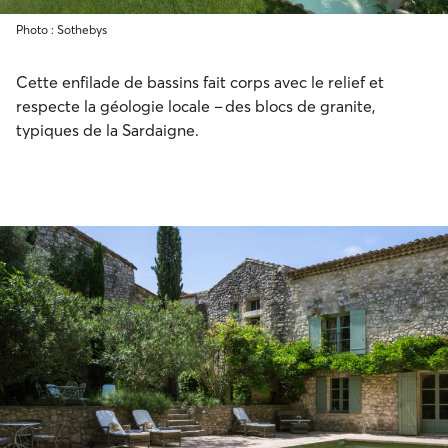
Photo : Sothebys
Cette enfilade de bassins fait corps avec le relief et
respecte la géologie locale – des blocs de granite,
typiques de la Sardaigne.