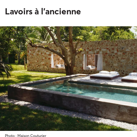
Lavoirs à l’ancienne
Photo : Maison Couturier