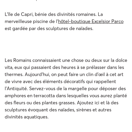
L’île de Capri, bénie des divinités romaines. La
merveilleuse piscine de l’
hôtel-boutique Excelsior Parco
est gardée par des sculptures de naïades.
Les Romains connaissaient une chose ou deux sur la dolce
vita, eux qui passaient des heures à se prélasser dans les
thermes. Aujourd’hui, on peut faire un clin d’œil à cet art
de vivre avec des éléments décoratifs qui rappellent
l’Antiquité. Servez-vous de la margelle pour déposer des
amphores en terracotta dans lesquelles vous aurez planté
des fleurs ou des plantes grasses. Ajoutez ici et là des
sculptures évoquant des naïades, sirènes et autres
divinités aquatiques.