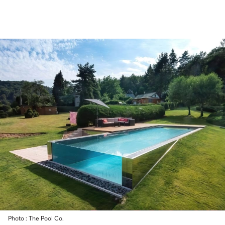
Photo : The Pool Co.