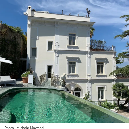
Photo : Michèle Mayrand