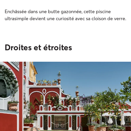
Enchâssée dans une butte gazonnée, cette piscine
ultrasimple devient une curiosité avec sa cloison de verre.
Droites et étroites