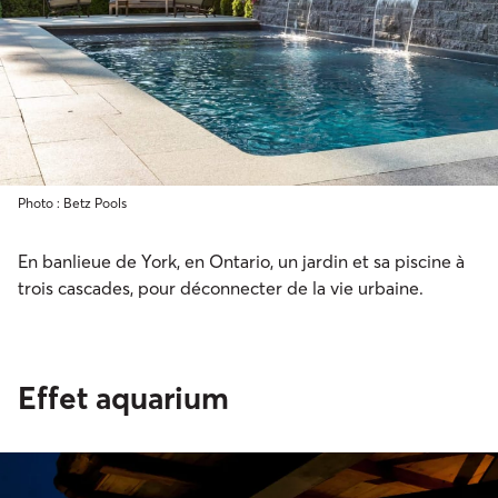
Photo : Betz Pools
En banlieue de York, en Ontario, un jardin et sa piscine à
trois cascades, pour déconnecter de la vie urbaine.
Effet aquarium