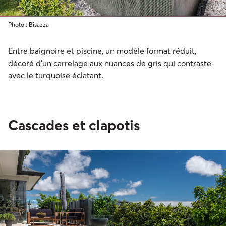
Photo : Bisazza
Entre baignoire et piscine, un modèle format réduit,
décoré d’un carrelage aux nuances de gris qui contraste
avec le turquoise éclatant.
Cascades et clapotis