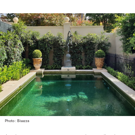
Photo : Bisazza