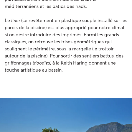
méditerranéens et les patios des riads.
Le
liner
(ce revêtement en plastique souple installé sur les
parois de la piscine) est plus approprié pour notre climat
si on désire introduire des imprimés. Parmi les grands
classiques, on retrouve les frises géométriques qui
soulignent le périmètre, sous la margelle (le trottoir
autour de la piscine). Pour sortir des sentiers battus, des
griffonnages
(doodles)
à la Keith Haring donnent une
touche artistique au bassin.