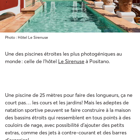
Photo : Hôtel Le Sirenuse
Une des piscines étroites les plus photogéniques au
monde : celle de l’hôtel
Le Sirenuse
à Positano.
Une piscine de 25 mètres pour faire des longueurs, ça ne
court pas… les cours et les jardins! Mais les adeptes de
natation sportive peuvent se faire construire à la maison
des bassins étroits qui ressemblent en tous points à des
couloirs de nage, avec possibilité d’ajouter des petits
extras, comme des jets à contre-courant et des barres
d’exercice!