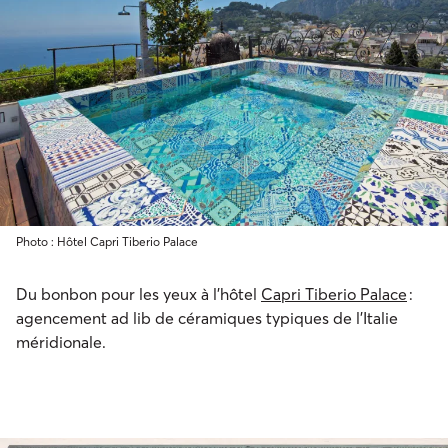
Photo : Hôtel Capri Tiberio Palace
Du bonbon pour les yeux à l’hôtel
Capri Tiberio Palace
:
agencement ad lib de céramiques typiques de l’Italie
méridionale.