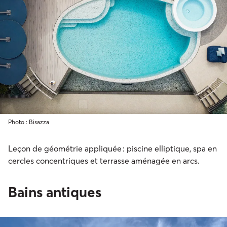
Photo : Bisazza
Leçon de géométrie appliquée : piscine elliptique, spa en
cercles concentriques et terrasse aménagée en arcs.
Bains antiques