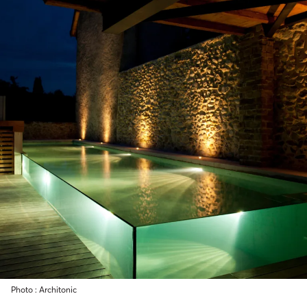
Photo : Architonic