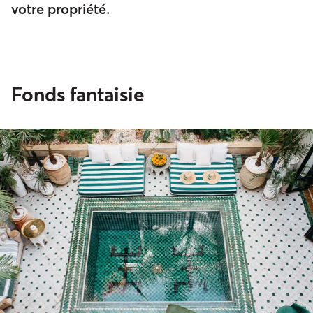
votre propriété.
Fonds fantaisie