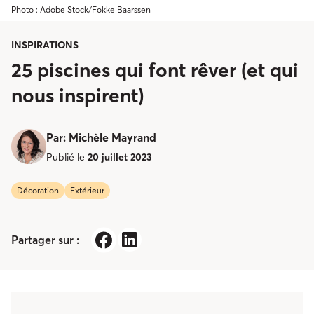
Photo : Adobe Stock/Fokke Baarssen
INSPIRATIONS
25 piscines qui font rêver (et qui
nous inspirent)
Par
:
Michèle Mayrand
Publié le
20 juillet 2023
Décoration
Extérieur
Partager sur :