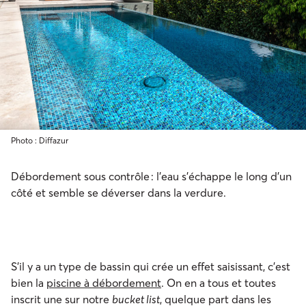
Photo : Diffazur
Débordement sous contrôle : l’eau s’échappe le long d’un
côté et semble se déverser dans la verdure.
S’il y a un type de bassin qui crée un effet saisissant, c’est
bien la
piscine à débordement
. On en a tous et toutes
inscrit une sur notre
bucket list
, quelque part dans les