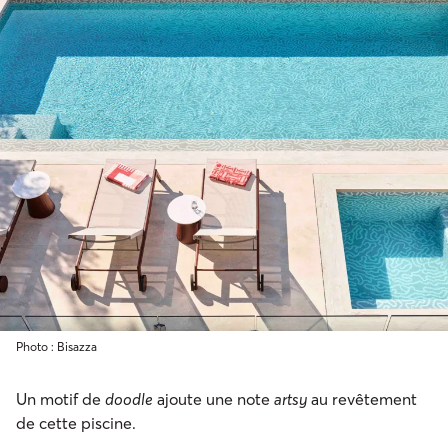
Photo : Bisazza
Un motif de
doodle
ajoute une note
artsy
au revêtement
de cette piscine.