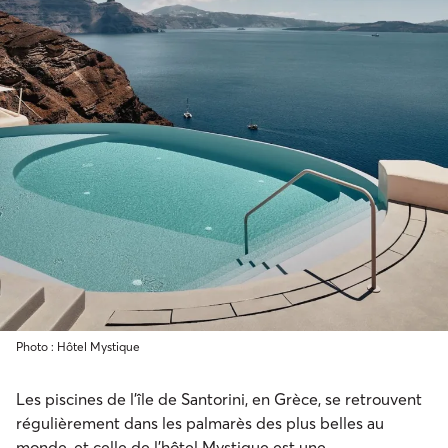
Photo : Hôtel Mystique
Les piscines de l’île de Santorini, en Grèce, se retrouvent
régulièrement dans les palmarès des plus belles au
monde, et celle de l’
hôtel Mystique
est une