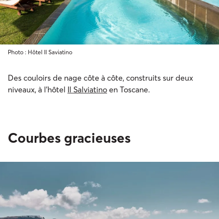
Photo : Hôtel Il Saviatino
Des couloirs de nage côte à côte, construits sur deux
niveaux, à l’hôtel
Il Salviatino
en Toscane.
Courbes gracieuses