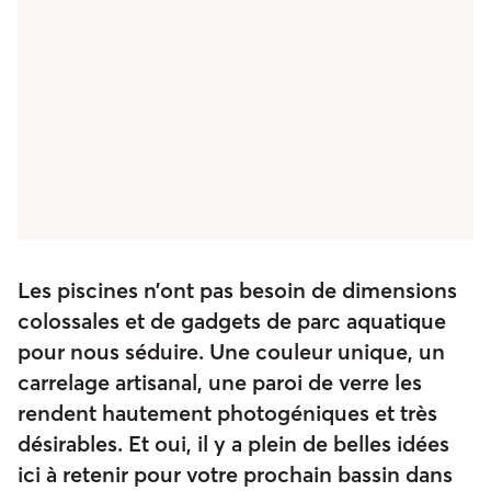
Les piscines n’ont pas besoin de dimensions
colossales et de gadgets de parc aquatique
pour nous séduire. Une couleur unique, un
carrelage artisanal, une paroi de verre les
rendent hautement photogéniques et très
désirables. Et oui, il y a plein de belles idées
ici à retenir pour votre prochain bassin dans