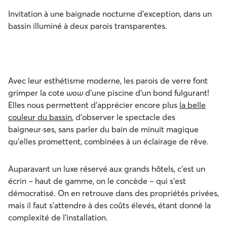
Invitation à une baignade nocturne d’exception, dans un
bassin illuminé à deux parois transparentes.
Avec leur esthétisme moderne, les parois de verre font
grimper la cote
wow
d’une piscine d’un bond fulgurant!
Elles nous permettent d’apprécier encore plus
la belle
couleur du bassin
, d’observer le spectacle des
baigneur·ses, sans parler du bain de minuit magique
qu’elles promettent, combinées à un éclairage de rêve.
Auparavant un luxe réservé aux grands hôtels, c’est un
écrin – haut de gamme, on le concède – qui s’est
démocratisé. On en retrouve dans des propriétés privées,
mais il faut s’attendre à des coûts élevés, étant donné la
complexité de l’installation.