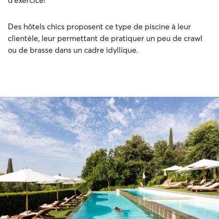
Des hôtels chics proposent ce type de piscine à leur
clientèle, leur permettant de pratiquer un peu de crawl
ou de brasse dans un cadre idyllique.