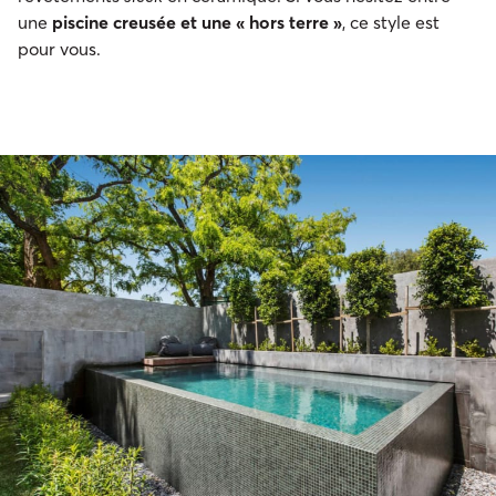
une
piscine creusée et une « hors terre »
, ce style est
pour vous.