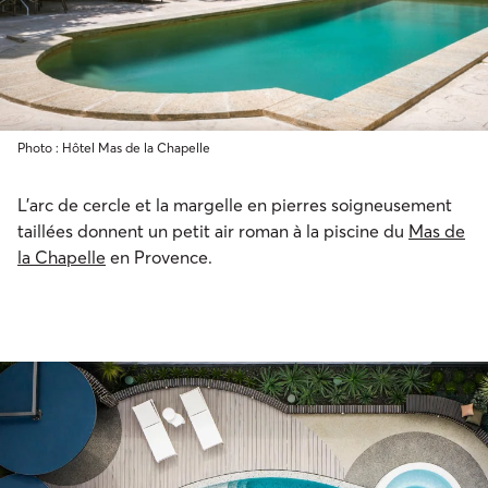
Photo : Hôtel Mas de la Chapelle
L’arc de cercle et la margelle en pierres soigneusement
taillées donnent un petit air roman à la piscine du
Mas de
la Chapelle
en Provence.