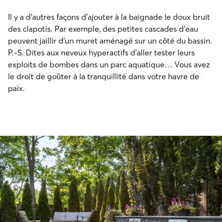
Il y a d’autres façons d’ajouter à la baignade le doux bruit
des clapotis. Par exemple, des petites cascades d’eau
peuvent jaillir d’un muret aménagé sur un côté du bassin.
P.-S. Dites aux neveux hyperactifs d’aller tester leurs
exploits de bombes dans un parc aquatique… Vous avez
le droit de goûter à la tranquillité dans votre havre de
paix.