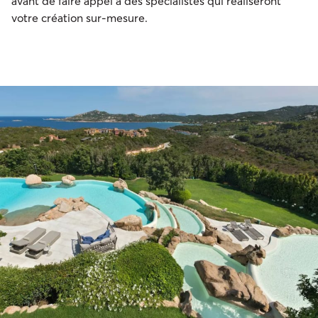
avant de faire appel à des spécialistes qui réaliseront
votre création sur-mesure.