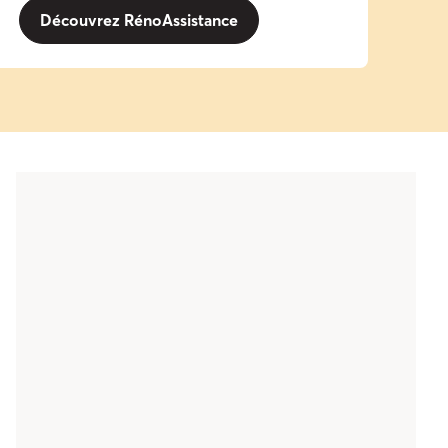
Découvrez RénoAssistance