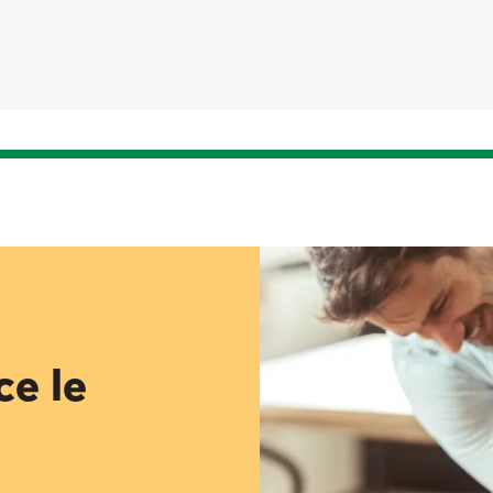
ce le