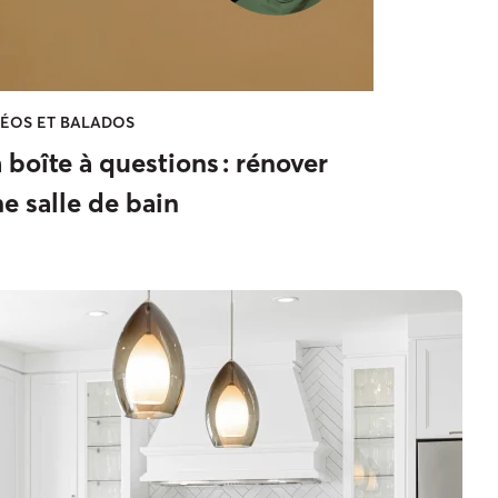
DÉOS ET BALADOS
 boîte à questions : rénover
e salle de bain