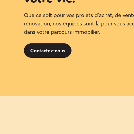
Que ce soit pour vos projets d'achat, de ven
rénovation, nos équipes sont là pour vous 
dans votre parcours immobilier.
Contactez-nous