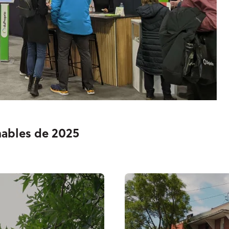
nables de 2025