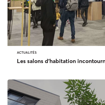
ACTUALITÉS
Les salons d’habitation incontour