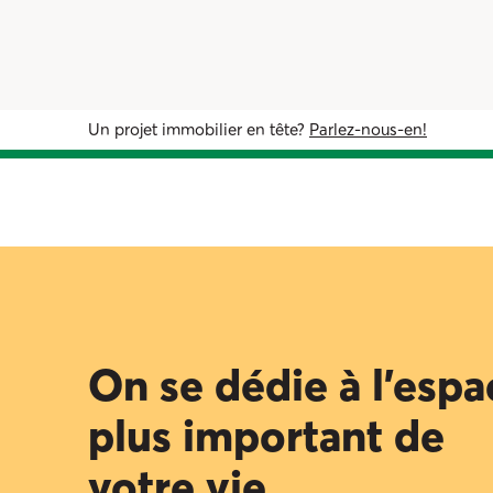
Un projet immobilier en tête?
Parlez-nous-en!
On se dédie à l’espa
plus important de
votre vie.