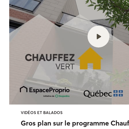
VIDÉOS ET BALADOS
Gros plan sur le programme Chauf