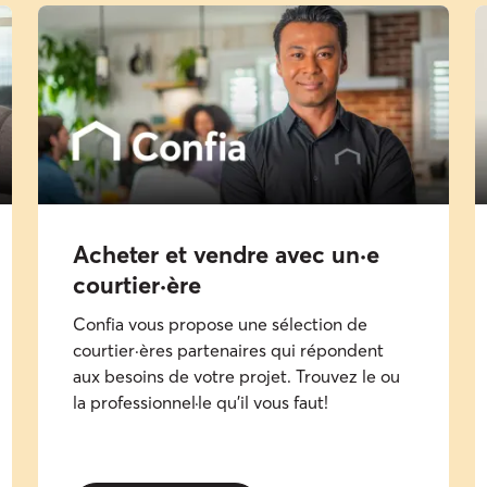
Acheter et vendre avec un·e
courtier·ère​
Confia vous propose une sélection de
courtier·ères partenaires qui répondent
aux besoins de votre projet. Trouvez le ou
la professionnel·le qu'il vous faut!