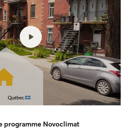
 le programme Novoclimat