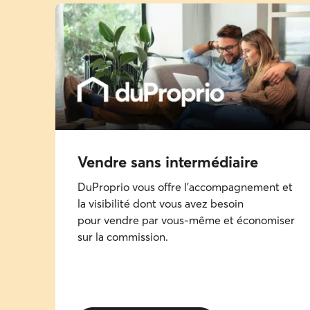
Vendre sans intermédiaire​
DuProprio vous offre l’accompagnement et
la visibilité dont vous avez besoin
pour vendre par vous-même et économiser
sur la commission.​