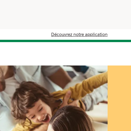
Découvrez notre application