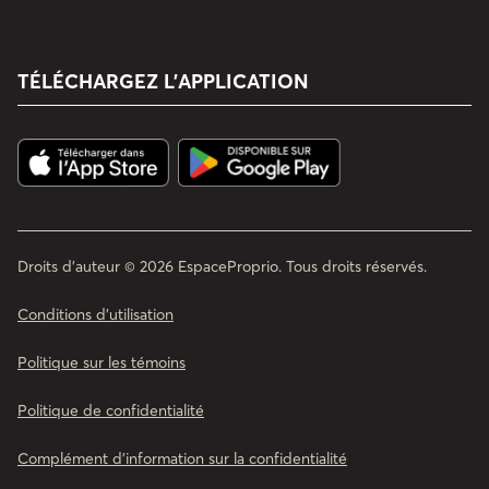
TÉLÉCHARGEZ L’APPLICATION
Droits d'auteur © 2026 EspaceProprio. Tous droits réservés.
Conditions d’utilisation
Politique sur les témoins
Politique de confidentialité
Complément d'information sur la confidentialité