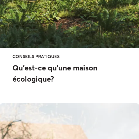
CONSEILS PRATIQUES
Qu’est-ce qu’une maison
écologique?