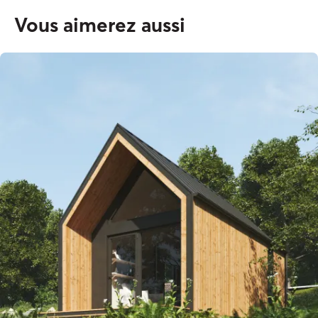
Vous aimerez aussi