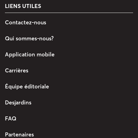
LIENS UTILES
Contactez-nous
Qui sommes-nous?
Application mobile
Carrières
Équipe éditoriale
Desjardins
FAQ
Partenaires