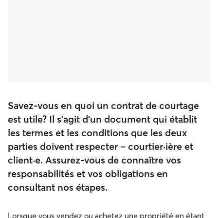
Savez-vous en quoi un contrat de courtage
est utile? Il s’agit d’un document qui établit
les termes et les conditions que les deux
parties doivent respecter – courtier·ière et
client·e. Assurez-vous de connaître vos
responsabilités et vos obligations en
consultant nos étapes.
Lorsque vous vendez ou achetez une propriété en étant