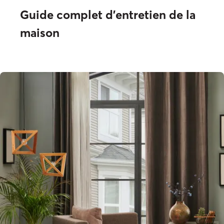
Guide complet d'entretien de la
maison