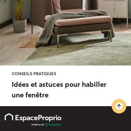
CONSEILS PRATIQUES
Idées et astuces pour habiller
une fenêtre