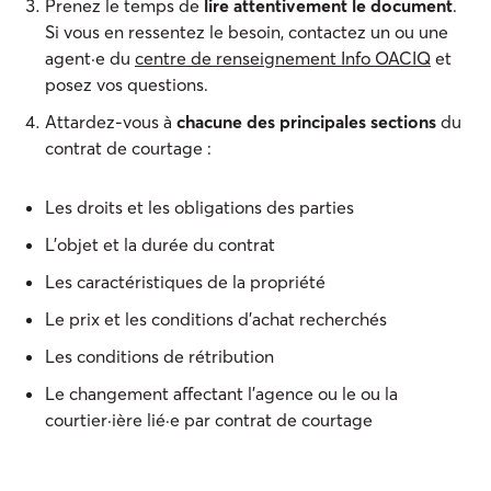
Prenez le temps de
lire attentivement le document
.
Si vous en ressentez le besoin, contactez un ou une
agent·e du
centre de renseignement Info OACIQ
et
posez vos questions.
Attardez-vous à
chacune des principales sections
du
contrat de courtage :
Les droits et les obligations des parties
L’objet et la durée du contrat
Les caractéristiques de la propriété
Le prix et les conditions d’achat recherchés
Les conditions de rétribution
Le changement affectant l’agence ou le ou la
courtier·ière lié·e par contrat de courtage