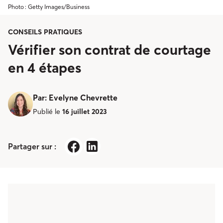
Photo : Getty Images/Business
CONSEILS PRATIQUES
Vérifier son contrat de courtage
en 4 étapes
Par
:
Evelyne Chevrette
Publié le
16 juillet 2023
Partager sur :