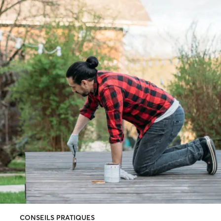
CONSEILS PRATIQUES