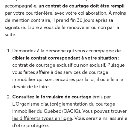
accompagné·e,
un contrat de courtage doit être rempli
par votre courtier·ière, avec votre collaboration. À moins
de mention contraire, il prend fin 30 jours après sa
signature. Libre à vous de le renouveler ou non par la
suite.
Demandez à la personne qui vous accompagne de
cibler le contrat correspondant à votre situation
:
contrat de courtage exclusif ou non exclusif. Puisque
vous faites affaire à des services de courtage
immobilier qui sont encadrés par la loi, il ou elle a le
devoir de le faire.
Consultez le formulaire de courtage
émis par
L’Organisme d’autoréglementation du courtage
immobilier du Québec (OACIQ). Vous pouvez trouver
les différents types en ligne
. Vous serez ainsi assuré·e
d’être protégé·e.