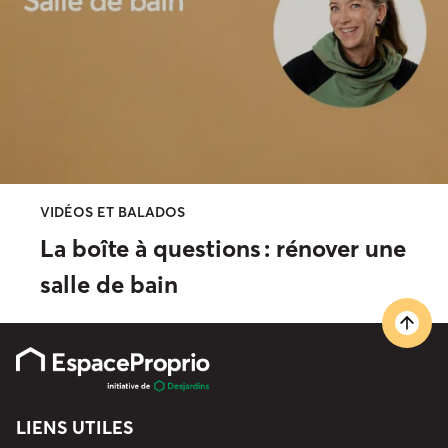
VIDÉOS ET BALADOS
La boîte à questions : rénover une
salle de bain
LIENS UTILES