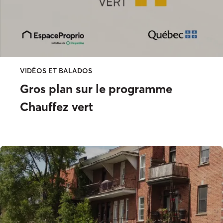
VIDÉOS ET BALADOS
Gros plan sur le programme
Chauffez vert