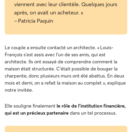
viennent avec leur clientèle. Quelques jours
après, on avait un acheteur. »
– Patricia Paquin
Le couple a ensuite contacté un architecte. « Louis-
François s’est assis avec l’un de ses amis, qui est
architecte. Ils ont essayé de comprendre comment la
maison était structurée. C’était possible de bouger la
charpente, donc plusieurs murs ont été abattus. En deux
mois et demi, on a refait la maison au complet », explique
notre invitée.
Elle souligne finalement
le rôle de l’institution financière,
qui est un précieux partenaire
dans un tel processus.