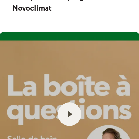
Novoclimat