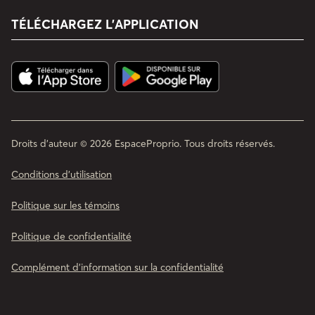
TÉLÉCHARGEZ L’APPLICATION
Droits d'auteur © 2026 EspaceProprio. Tous droits réservés.
Conditions d’utilisation
Politique sur les témoins
Politique de confidentialité
Complément d'information sur la confidentialité