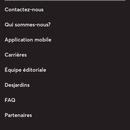
Contactez-nous
Qui sommes-nous?
Application mobile
Carrières
Équipe éditoriale
Desjardins
FAQ
Partenaires