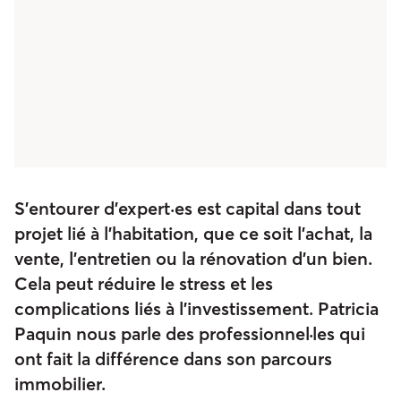
S’entourer d’expert·es est capital dans tout
projet lié à l’habitation, que ce soit l’achat, la
vente, l’entretien ou la rénovation d’un bien.
Cela peut réduire le stress et les
complications liés à l’investissement. Patricia
Paquin nous parle des professionnel·les qui
ont fait la différence dans son parcours
immobilier.