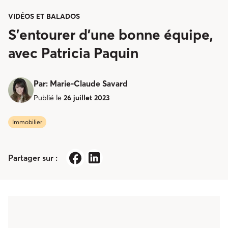
VIDÉOS ET BALADOS
S’entourer d’une bonne équipe,
avec Patricia Paquin
Par
:
Marie-Claude Savard
Publié le
26 juillet 2023
Immobilier
Partager sur :