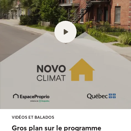
VIDÉOS ET BALADOS
Gros plan sur le programme