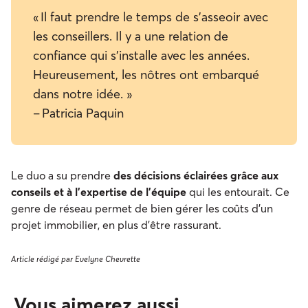
« Il faut prendre le temps de s’asseoir avec
les conseillers. Il y a une relation de
confiance qui s’installe avec les années.
Heureusement, les nôtres ont embarqué
dans notre idée. »
– Patricia Paquin
Le duo a su prendre
des décisions éclairées grâce aux
conseils et à l’expertise de l’équipe
qui les entourait. Ce
genre de réseau permet de bien gérer les coûts d’un
projet immobilier, en plus d’être rassurant.
Article rédigé par Evelyne Chevrette
Vous aimerez aussi