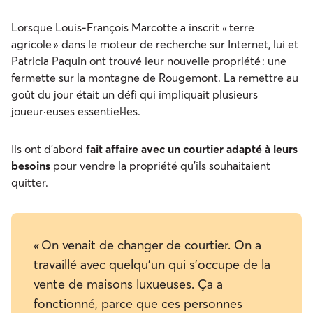
Lorsque Louis-François Marcotte a inscrit « terre
agricole » dans le moteur de recherche sur Internet, lui et
Patricia Paquin ont trouvé leur nouvelle propriété : une
fermette sur la montagne de Rougemont. La remettre au
goût du jour était un défi qui impliquait plusieurs
joueur·euses essentiel·les.
Ils ont d’abord
fait affaire avec un courtier adapté à leurs
besoins
pour vendre la propriété qu’ils souhaitaient
quitter.
« On venait de changer de courtier. On a
travaillé avec quelqu’un qui s’occupe de la
vente de maisons luxueuses. Ça a
fonctionné, parce que ces personnes