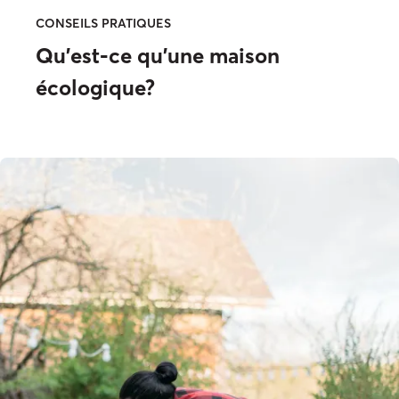
CONSEILS PRATIQUES
Qu’est-ce qu’une maison
écologique?