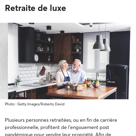
Retraite de luxe
Photo : Getty Images/Roberto David
Plusieurs personnes retraitées, ou en fin de carrière
professionnelle, profitent de l’engouement post
pandémique pour vendre leur propriété. Afin de