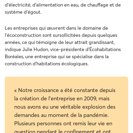
d’électricité, d’alimentation en eau, de chauffage et de
système d’égout.
Les entreprises qui œuvrent dans le domaine de
l’écoconstruction sont sursollicitées depuis quelques
années, ce qui témoigne de leur attrait grandissant,
indique Julie Hudon, vice-présidente d’Écohabitations
Boréales, une entreprise qui se spécialise dans la
construction d’habitations écologiques.
« Notre croissance a été constante depuis
la création de l’entreprise en 2009, mais
nous avons eu une véritable explosion des
demandes au moment de la pandémie.
Plusieurs personnes ont remis leur vie en
question pendant le confinement et ont