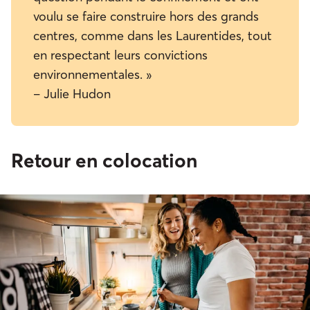
voulu se faire construire hors des grands
centres, comme dans les Laurentides, tout
en respectant leurs convictions
environnementales. »
– Julie Hudon
Retour en colocation