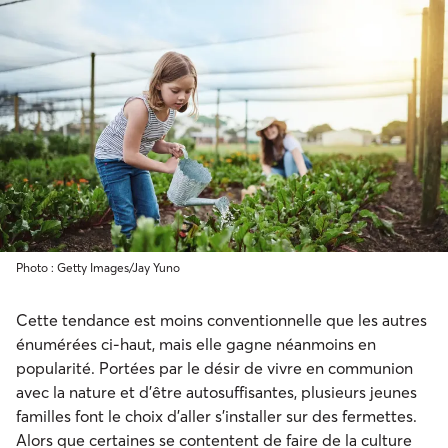
Photo : Getty Images/Jay Yuno
Cette tendance est moins conventionnelle que les autres
énumérées ci-haut, mais elle gagne néanmoins en
popularité. Portées par le désir de vivre en communion
avec la nature et d’être autosuffisantes, plusieurs jeunes
familles font le choix d’aller s’installer sur des fermettes.
Alors que certaines se contentent de faire de la culture