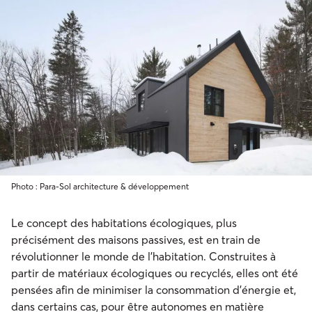
Photo : Para-Sol architecture & développement
Le concept des habitations écologiques, plus
précisément des maisons passives, est en train de
révolutionner le monde de l’habitation. Construites à
partir de matériaux écologiques ou recyclés, elles ont été
pensées afin de minimiser la consommation d’énergie et,
dans certains cas, pour être autonomes en matière