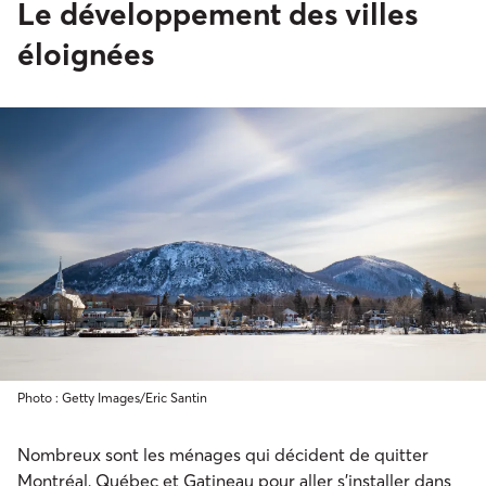
Le développement des villes
éloignées
Photo : Getty Images/Eric Santin
Nombreux sont les ménages qui décident de quitter
Montréal, Québec et Gatineau pour aller s’installer dans