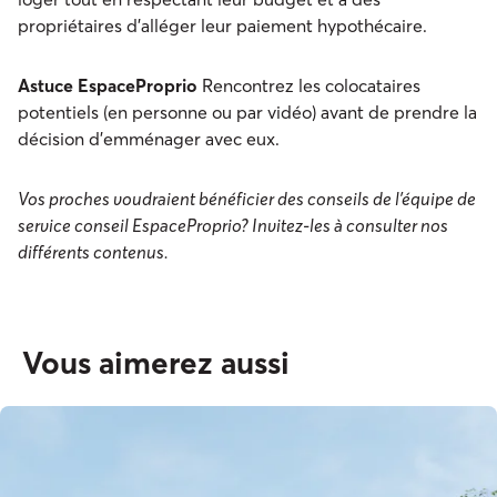
propriétaires d’alléger leur paiement hypothécaire.
Astuce EspaceProprio
Rencontrez les colocataires
potentiels (en personne ou par vidéo) avant de prendre la
décision d’emménager avec eux.
Vos proches voudraient bénéficier des conseils de l’équipe de
service conseil EspaceProprio? Invitez-les à consulter nos
différents contenus.
Vous aimerez aussi