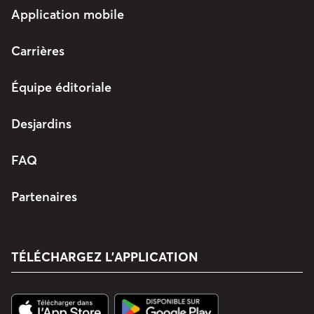
Application mobile
Carrières
Équipe éditoriale
Desjardins
FAQ
Partenaires
TÉLÉCHARGEZ L’APPLICATION