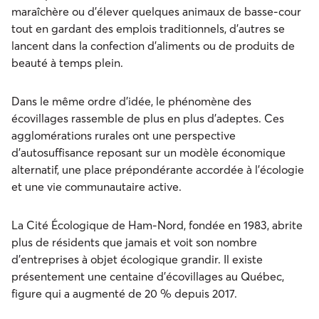
maraîchère ou d’élever quelques animaux de basse-cour
tout en gardant des emplois traditionnels, d’autres se
lancent dans la confection d’aliments ou de produits de
beauté à temps plein.
Dans le même ordre d’idée, le phénomène des
écovillages rassemble de plus en plus d’adeptes. Ces
agglomérations rurales ont une perspective
d'autosuffisance reposant sur un modèle économique
alternatif, une place prépondérante accordée à l'écologie
et une vie communautaire active.
La Cité Écologique de Ham-Nord, fondée en 1983, abrite
plus de résidents que jamais et voit son nombre
d’entreprises à objet écologique grandir. Il existe
présentement une centaine d’écovillages au Québec,
figure qui a augmenté de 20 % depuis 2017.