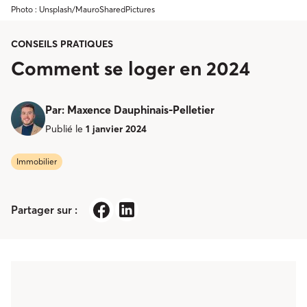
Photo : Unsplash/MauroSharedPictures
CONSEILS PRATIQUES
Comment se loger en 2024
Par
:
Maxence Dauphinais-Pelletier
Publié le
1 janvier 2024
Immobilier
Partager sur :