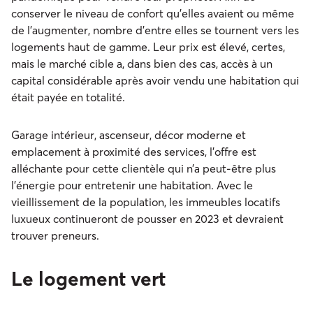
conserver le niveau de confort qu’elles avaient ou même
de l’augmenter, nombre d’entre elles se tournent vers les
logements haut de gamme. Leur prix est élevé, certes,
mais le marché cible a, dans bien des cas, accès à un
capital considérable après avoir vendu une habitation qui
était payée en totalité.
Garage intérieur, ascenseur, décor moderne et
emplacement à proximité des services, l’offre est
alléchante pour cette clientèle qui n’a peut-être plus
l’énergie pour entretenir une habitation. Avec le
vieillissement de la population, les immeubles locatifs
luxueux continueront de pousser en 2023 et devraient
trouver preneurs.
Le logement vert