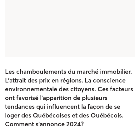
Les chamboulements du marché immobilier.
L’attrait des prix en régions. La conscience
environnementale des citoyens. Ces facteurs
ont favorisé l’apparition de plusieurs
tendances qui influencent la façon de se
loger des Québécoises et des Québécois.
Comment s’annonce 2024?