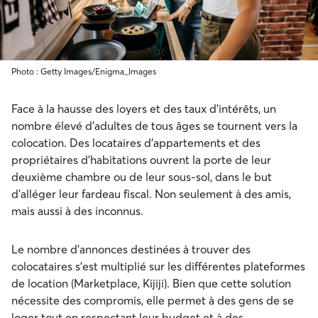
Photo : Getty Images/Enigma_Images
Face à la hausse des loyers et des taux d’intérêts, un
nombre élevé d’adultes de tous âges se tournent vers la
colocation. Des locataires d’appartements et des
propriétaires d’habitations ouvrent la porte de leur
deuxième chambre ou de leur sous-sol, dans le but
d’alléger leur fardeau fiscal. Non seulement à des amis,
mais aussi à des inconnus.
Le nombre d’annonces destinées à trouver des
colocataires s’est multiplié sur les différentes plateformes
de location (Marketplace, Kijiji). Bien que cette solution
nécessite des compromis, elle permet à des gens de se
loger tout en respectant leur budget et à des