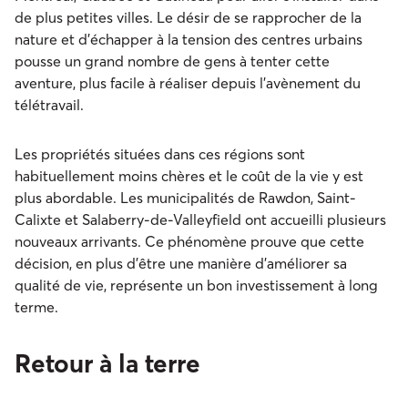
de plus petites villes. Le désir de se rapprocher de la
nature et d’échapper à la tension des centres urbains
pousse un grand nombre de gens à tenter cette
aventure, plus facile à réaliser depuis l’avènement du
télétravail.
Les propriétés situées dans ces régions sont
habituellement moins chères et le coût de la vie y est
plus abordable. Les municipalités de Rawdon, Saint-
Calixte et Salaberry-de-Valleyfield ont accueilli plusieurs
nouveaux arrivants. Ce phénomène prouve que cette
décision, en plus d’être une manière d’améliorer sa
qualité de vie, représente un bon investissement à long
terme.
Retour à la terre