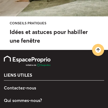
CONSEILS PRATIQUES
Idées et astuces pour habiller
une fenêtre
LIENS UTILES
Contactez-nous
Qui sommes-nous?