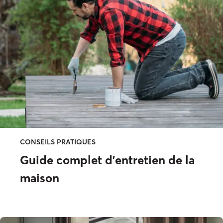
CONSEILS PRATIQUES
Guide complet d'entretien de la
maison