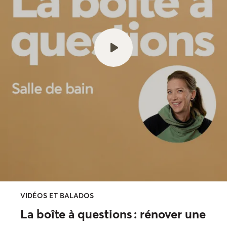
VIDÉOS ET BALADOS
La boîte à questions : rénover une