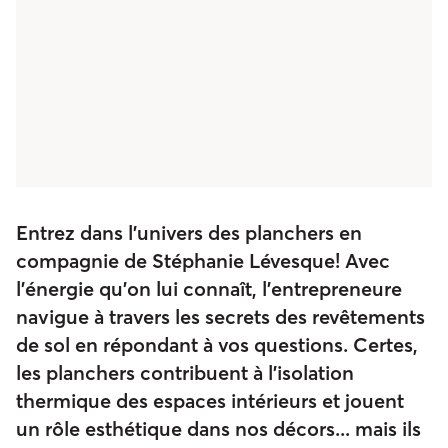
Entrez dans l’univers des planchers en
compagnie de Stéphanie Lévesque! Avec
l’énergie qu’on lui connaît, l’entrepreneure
navigue à travers les secrets des revêtements
de sol en répondant à vos questions. Certes,
les planchers contribuent à l’isolation
thermique des espaces intérieurs et jouent
un rôle esthétique dans nos décors... mais ils