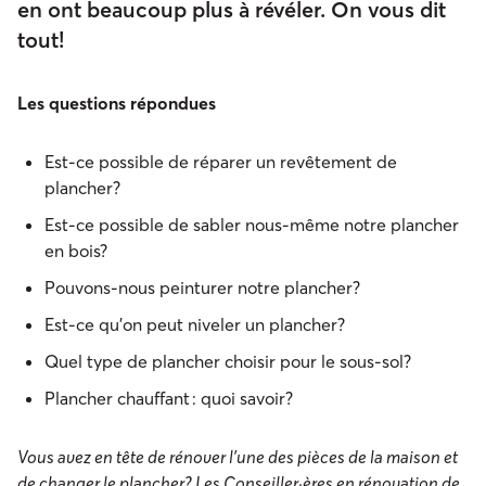
en ont beaucoup plus à révéler. On vous dit
tout!
Les questions répondues
Est-ce possible de réparer un revêtement de
plancher?
Est-ce possible de sabler nous-même notre plancher
en bois?
Pouvons-nous peinturer notre plancher?
Est-ce qu’on peut niveler un plancher?
Quel type de plancher choisir pour le sous-sol?
Plancher chauffant : quoi savoir?
Vous avez en tête de rénover l’une des pièces de la maison et
de changer le plancher? Les Conseiller·ères en rénovation de