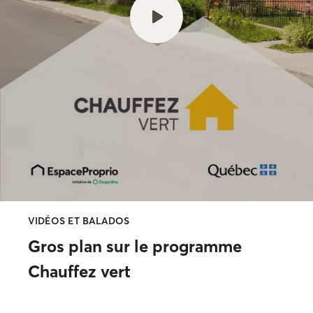
VIDÉOS ET BALADOS
Gros plan sur le programme
Chauffez vert