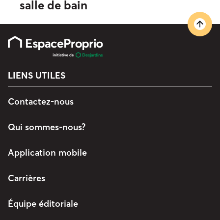
salle de bain
LIENS UTILES
Contactez-nous
Qui sommes-nous?
Application mobile
Carrières
Équipe éditoriale