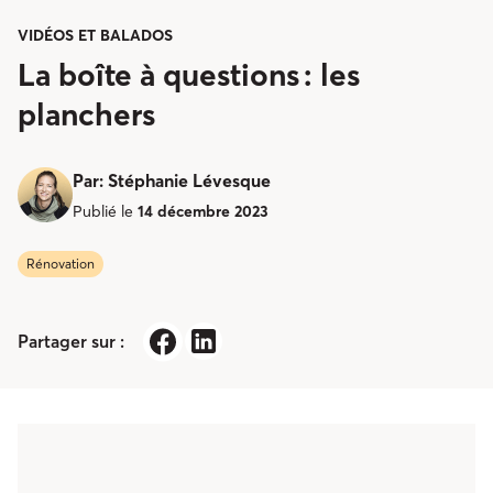
VIDÉOS ET BALADOS
La boîte à questions : les
planchers
Par
:
Stéphanie Lévesque
Publié le
14 décembre 2023
Rénovation
Partager sur :