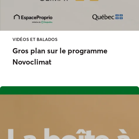
VIDÉOS ET BALADOS
Gros plan sur le programme
Novoclimat