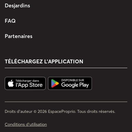
Desjardins
FAQ
Partenaires
TÉLÉCHARGEZ L’APPLICATION
Droits d'auteur © 2026 EspaceProprio. Tous droits réservés.
Conditions d’utilisation