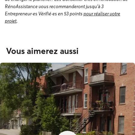
RénoAssistance vous recommanderont jusqu’à 3
Entrepreneur·es Vérifié·es en 53 points
pour réaliser votre
projet
.
Vous aimerez aussi