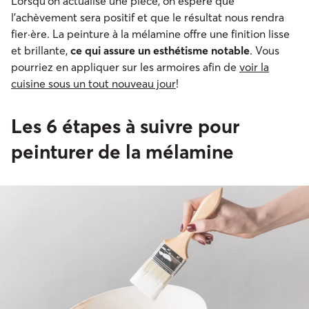
Lorsqu’on actualise une pièce, on espère que
l’achèvement sera positif et que le résultat nous rendra
fier·ère. La peinture à la mélamine offre une finition lisse
et brillante,
ce qui assure un esthétisme notable
. Vous
pourriez en appliquer sur les armoires afin de
voir la
cuisine sous un tout nouveau jour
!
Les 6 étapes à suivre pour
peinturer de la mélamine