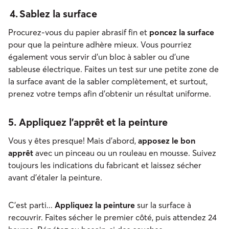
4. Sablez la surface
Procurez-vous du papier abrasif fin et
poncez la surface
pour
que la peinture adhère mieux. Vous pourriez
également vous servir d’un bloc à sabler ou d’une
sableuse électrique. Faites un test sur une petite zone de
la surface avant de la sabler complètement, et surtout,
prenez votre temps afin d’obtenir un résultat uniforme.
5. Appliquez l’apprêt et la peinture
Vous y êtes presque! Mais d’abord,
apposez le bon
apprêt
avec un pinceau ou un rouleau en mousse. Suivez
toujours les indications du fabricant et laissez sécher
avant d’étaler la peinture.
C’est parti...
Appliquez la peinture
sur la surface à
recouvrir. Faites sécher le premier côté, puis attendez 24