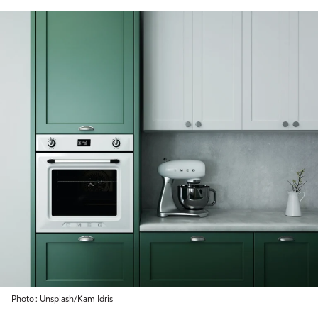
Photo : Unsplash/Kam Idris