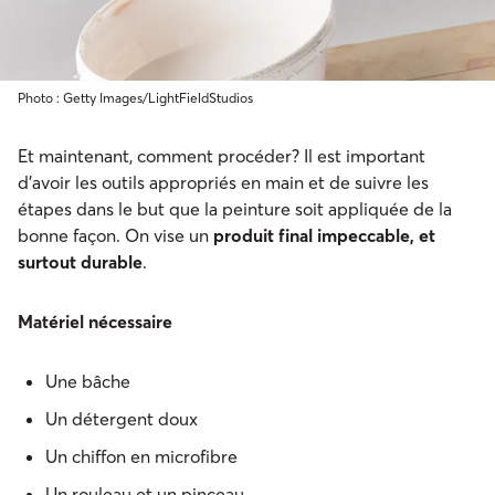
Photo : Getty Images/LightFieldStudios
Et maintenant, comment procéder? Il est important
d’avoir les outils appropriés en main et de suivre les
étapes dans le but que la peinture soit appliquée de la
bonne façon. On vise un
produit final impeccable, et
surtout durable
.
Matériel nécessaire
Une bâche
Un détergent doux
Un chiffon en microfibre
Un rouleau et un pinceau