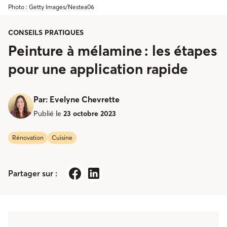
Photo : Getty Images/Nestea06
CONSEILS PRATIQUES
Peinture à mélamine : les étapes
pour une application rapide
Par
:
Evelyne Chevrette
Publié le
23 octobre 2023
Rénovation
Cuisine
Partager sur :