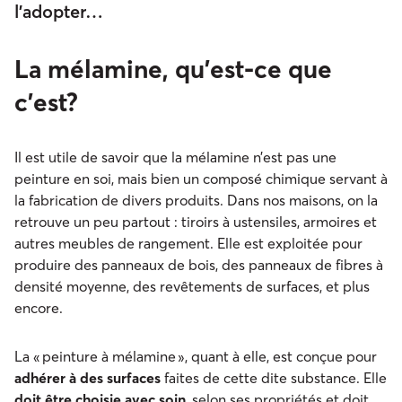
l’adopter…
La mélamine, qu’est-ce que
c’est?
Il est utile de savoir que la mélamine n’est pas une
peinture en soi, mais bien un composé chimique servant à
la fabrication de divers produits. Dans nos maisons, on la
retrouve un peu partout : tiroirs à ustensiles, armoires et
autres meubles de rangement. Elle est exploitée pour
produire des panneaux de bois, des panneaux de fibres à
densité moyenne, des revêtements de surfaces, et plus
encore.
La « peinture à mélamine », quant à elle, est conçue pour
adhérer à des surfaces
faites de cette dite substance. Elle
doit être choisie avec soin
, selon ses propriétés et doit