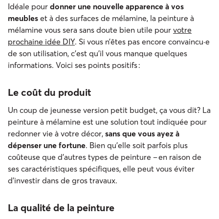
Idéale pour
donner une nouvelle apparence à vos
meubles
et à des surfaces de mélamine, la peinture à
mélamine vous sera sans doute bien utile pour
votre
prochaine idée DIY
. Si vous n’êtes pas encore convaincu·e
de son utilisation, c’est qu’il vous manque quelques
informations. Voici ses points positifs :
Le coût du produit
Un coup de jeunesse version petit budget, ça vous dit? La
peinture à mélamine est une solution tout indiquée pour
redonner vie à votre décor,
sans que vous ayez à
dépenser une fortune
. Bien qu’elle soit parfois plus
coûteuse que d’autres types de peinture – en raison de
ses caractéristiques spécifiques, elle peut vous éviter
d’investir dans de gros travaux.
La qualité de la peinture