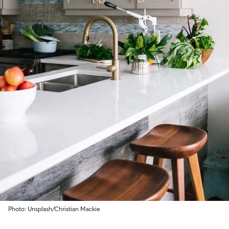
Photo: Unsplash/Christian Mackie