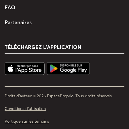
FAQ
Partenaires
TÉLÉCHARGEZ L’APPLICATION
Droits d'auteur © 2026 EspaceProprio. Tous droits réservés.
Conditions d’utilisation
Politique sur les témoins