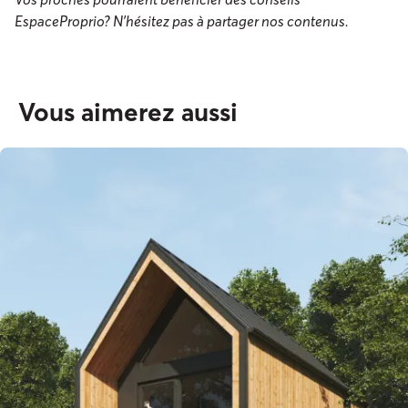
EspaceProprio? N'hésitez pas à partager nos contenus.
Vous aimerez aussi