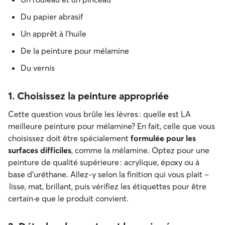
Du papier abrasif
Un apprêt à l’huile
De la peinture pour mélamine
Du vernis
1. Choisissez la peinture appropriée
Cette question vous brûle les lèvres : quelle est LA
meilleure peinture pour mélamine? En fait, celle que vous
choisissez doit être spécialement
formulée pour les
surfaces difficiles
, comme la mélamine. Optez pour une
peinture de qualité supérieure : acrylique, époxy ou à
base d’uréthane. Allez-y selon la finition qui vous plait –
lisse, mat, brillant, puis vérifiez les étiquettes pour être
certain·e que le produit convient.