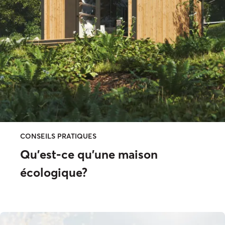
CONSEILS PRATIQUES
Qu’est-ce qu’une maison
écologique?