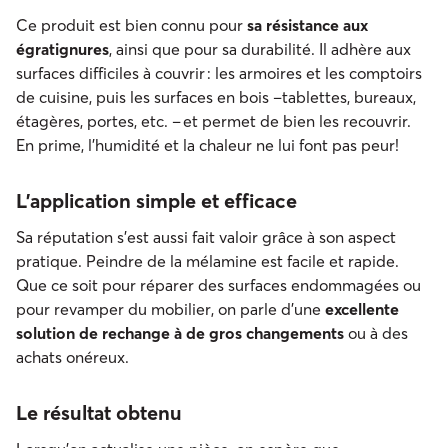
Ce produit est bien connu pour
sa résistance aux
égratignures
, ainsi que pour sa durabilité. Il adhère aux
surfaces difficiles à couvrir : les armoires et les comptoirs
de cuisine, puis les surfaces en bois –tablettes, bureaux,
étagères, portes, etc. – et permet de bien les recouvrir.
En prime, l’humidité et la chaleur ne lui font pas peur!
L’application simple et efficace
Sa réputation s’est aussi fait valoir grâce à son aspect
pratique. Peindre de la mélamine est facile et rapide.
Que ce soit pour réparer des surfaces endommagées ou
pour revamper du mobilier, on parle d’une
excellente
solution de rechange à de gros changements
ou à des
achats onéreux.
Le résultat obtenu