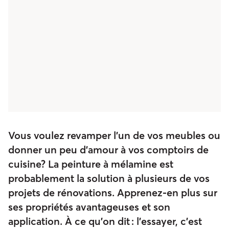
Vous voulez revamper l’un de vos meubles ou
donner un peu d’amour à vos comptoirs de
cuisine? La peinture à mélamine est
probablement la solution à plusieurs de vos
projets de rénovations. Apprenez-en plus sur
ses propriétés avantageuses et son
application. À ce qu’on dit : l’essayer, c’est