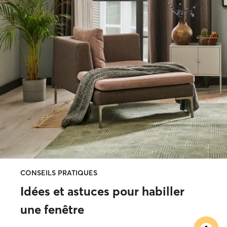
CONSEILS PRATIQUES
Idées et astuces pour habiller
une fenêtre