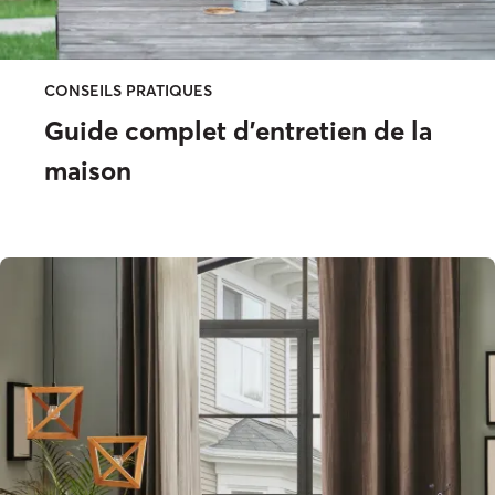
CONSEILS PRATIQUES
Guide complet d'entretien de la
maison