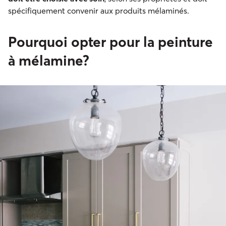
spécifiquement convenir aux produits mélaminés.
Pourquoi opter pour la peinture
à mélamine?