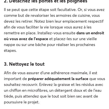
2. Détachez les portes et les poignées
Il se peut que cette étape soit facultative. Or, si vous avez
comme but de revaloriser les armoires de cuisine, vous
devez les retirer. Notez bien leur emplacement respectif
afin de vous faciliter la vie lorsque vous aurez à les
remettre en place. Installez-vous ensuite
dans un endroit
où vous avez de l’espace
et placez-les sur une vieille
nappe ou sur une bâche pour réaliser les prochaines
étapes.
3. Nettoyez le tout
Afin de vous assurer d’une adhérence maximale, il est
important de
préparer adéquatement la surface
que vous
souhaitez recouvrir. Enlevez la graisse et les résidus avec
un chiffon en microfibres, un détergent doux et de l’eau
tiède, puis attendez que le tout soit bien sec avant de
poursuivre le projet.