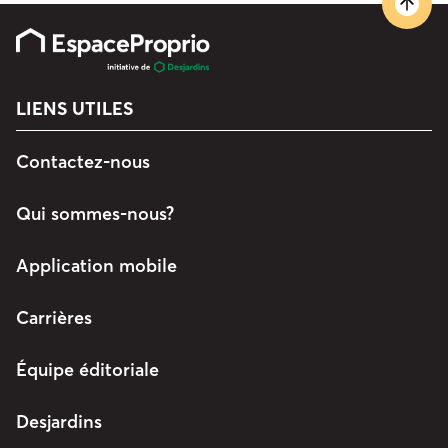
LIENS UTILES
Contactez-nous
Qui sommes-nous?
Application mobile
Carrières
Équipe éditoriale
Desjardins