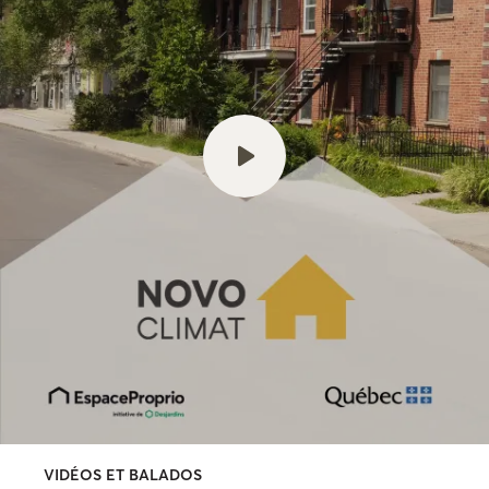
VIDÉOS ET BALADOS