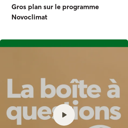
Gros plan sur le programme
Novoclimat