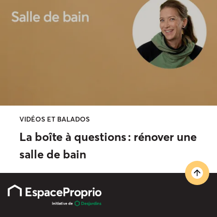
VIDÉOS ET BALADOS
La boîte à questions : rénover une
salle de bain