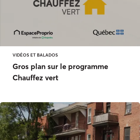
VIDÉOS ET BALADOS
Gros plan sur le programme
Chauffez vert