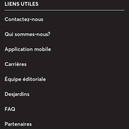
LIENS UTILES
Contactez-nous
Qui sommes-nous?
Application mobile
Carrières
Équipe éditoriale
Desjardins
FAQ
Partenaires