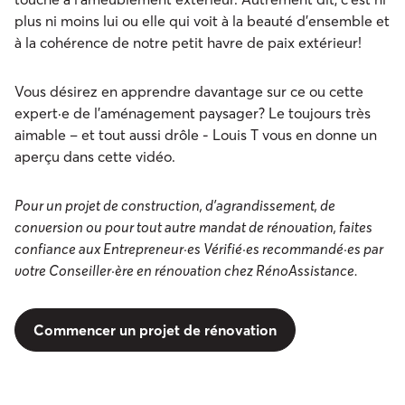
plus ni moins lui ou elle qui voit à la beauté d’ensemble et
à la cohérence de notre petit havre de paix extérieur!
Vous désirez en apprendre davantage sur ce ou cette
expert·e de l’aménagement paysager? Le toujours très
aimable – et tout aussi drôle - Louis T vous en donne un
aperçu dans cette vidéo.
Pour un projet de construction, d’agrandissement, de
conversion ou pour tout autre mandat de rénovation, faites
confiance aux Entrepreneur·es Vérifié·es recommandé·es par
votre Conseiller·ère en rénovation chez RénoAssistance.
Commencer un projet de rénovation