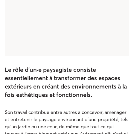
Le rôle d’un·e paysagiste consiste
essentiellement à transformer des espaces
extérieurs en créant des environnements à la
fois esthétiques et fonctionnels.
Son travail contribue entre autres à concevoir, aménager
et entretenir le paysage environnant d’une propriété, tels
qu’un jardin ou une cour, de même que tout ce qui
touche à l’ameublement extérieur. Autrement dit, c’est ni