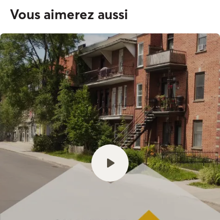
Vous aimerez aussi