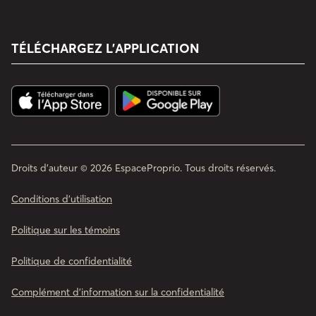
TÉLÉCHARGEZ L’APPLICATION
Droits d'auteur © 2026 EspaceProprio. Tous droits réservés.
Conditions d’utilisation
Politique sur les témoins
Politique de confidentialité
Complément d'information sur la confidentialité