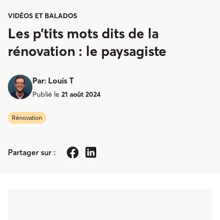
VIDÉOS ET BALADOS
Les p’tits mots dits de la
rénovation : le paysagiste
Par
:
Louis T
Publié le
21 août 2024
Rénovation
Partager sur :