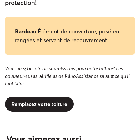
protection!
Bardeau
Élément de couverture, posé en
rangées et servant de recouvrement.
Vous avez besoin de soumissions pour votre toiture? Les
couvreur·euses vérifié·es de RénoAssistance savent ce qu'il
faut faire.
Remplacez votre toiture
Vous aimerez aussi