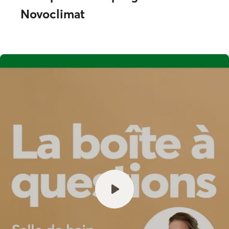
Novoclimat