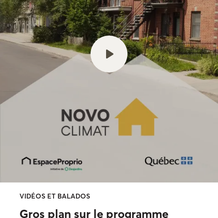
VIDÉOS ET BALADOS
Gros plan sur le programme