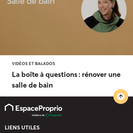
VIDÉOS ET BALADOS
La boîte à questions : rénover une
salle de bain
LIENS UTILES