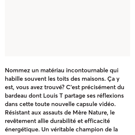
Nommez un matériau incontournable qui
habille souvent les toits des maisons. Ça y
est, vous avez trouvé? C’est précisément du
bardeau dont Louis T partage ses réflexions
dans cette toute nouvelle capsule vidéo.
Résistant aux assauts de Mère Nature, le
revêtement allie durabilité et efficacité
énergétique. Un véritable champion de la