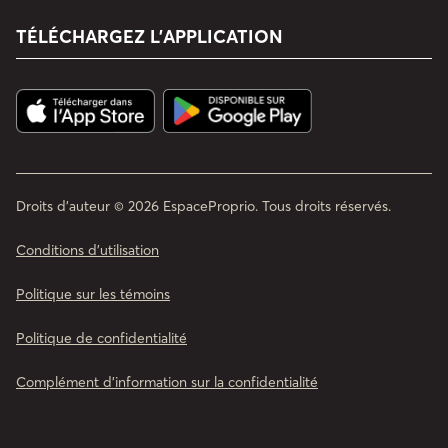
TÉLÉCHARGEZ L’APPLICATION
Droits d'auteur © 2026 EspaceProprio. Tous droits réservés.
Conditions d’utilisation
Politique sur les témoins
Politique de confidentialité
Complément d'information sur la confidentialité