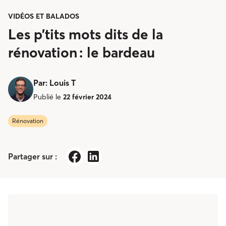
VIDÉOS ET BALADOS
Les p’tits mots dits de la
rénovation : le bardeau
Par
:
Louis T
Publié le
22 février 2024
Rénovation
Partager sur :