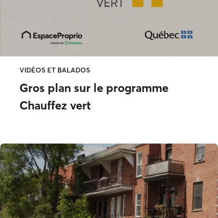
VIDÉOS ET BALADOS
Gros plan sur le programme
Chauffez vert