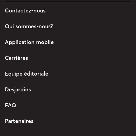
Contactez-nous
Qui sommes-nous?
Application mobile
Carrières
Équipe éditoriale
Desjardins
FAQ
Partenaires