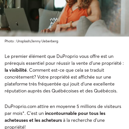
Photo : Unsplash/Jenny Ueberberg
Le premier élément que DuProprio vous offre est un
prérequis essentiel pour réussir la vente d’une propriété :
la visibilité
. Comment est-ce que cela se traduit
concrètement? Votre propriété est affichée sur une
plateforme très fréquentée qui jouit d’une excellente
réputation auprès des Québécoises et des Québécois.
DuProprio.com attire en moyenne 5 millions de visiteurs
par mois*. C’est un
incontournable pour tous les
acheteuses et les acheteurs
à la recherche d’une
propriété!