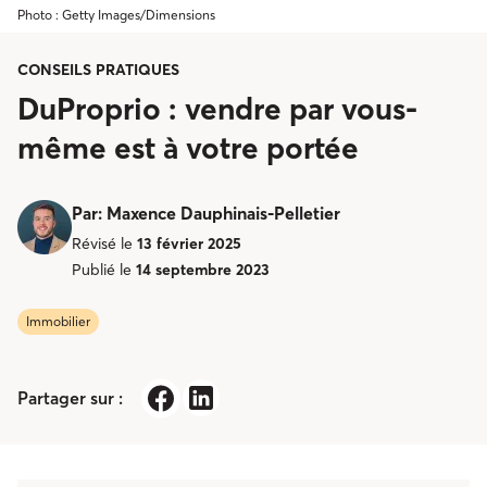
Photo : Getty Images/Dimensions
CONSEILS PRATIQUES
DuProprio : vendre par vous-
même est à votre portée
Par
:
Maxence Dauphinais-Pelletier
Révisé le
13 février 2025
Publié le
14 septembre 2023
Immobilier
Partager sur :