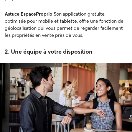
Astuce EspaceProprio
Son
application gratuite
,
optimisée pour mobile et tablette, offre une fonction de
géolocalisation qui vous permet de regarder facilement
les propriétés en vente près de vous.
2. Une équipe à votre disposition