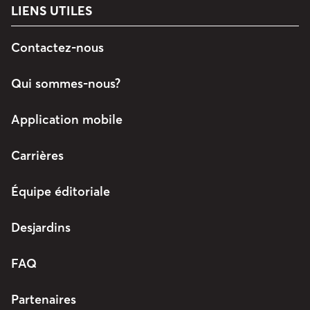
LIENS UTILES
Contactez-nous
Qui sommes-nous?
Application mobile
Carrières
Équipe éditoriale
Desjardins
FAQ
Partenaires