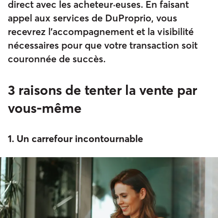
direct avec les acheteur·euses. En faisant
appel aux services de DuProprio, vous
recevrez l’accompagnement et la visibilité
nécessaires pour que votre transaction soit
couronnée de succès.
3 raisons de tenter la vente par
vous-même
1. Un carrefour incontournable