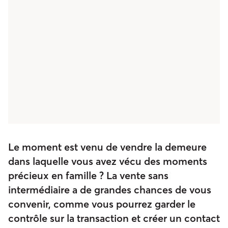
Le moment est venu de vendre la demeure
dans laquelle vous avez vécu des moments
précieux en famille ? La vente sans
intermédiaire a de grandes chances de vous
convenir, comme vous pourrez garder le
contrôle sur la transaction et créer un contact