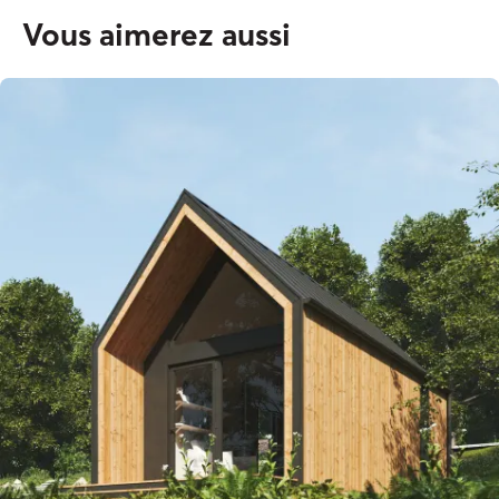
Vous aimerez aussi