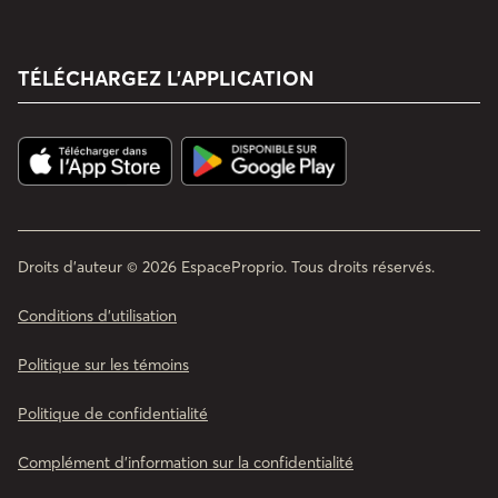
TÉLÉCHARGEZ L’APPLICATION
Droits d'auteur © 2026 EspaceProprio. Tous droits réservés.
Conditions d’utilisation
Politique sur les témoins
Politique de confidentialité
Complément d'information sur la confidentialité