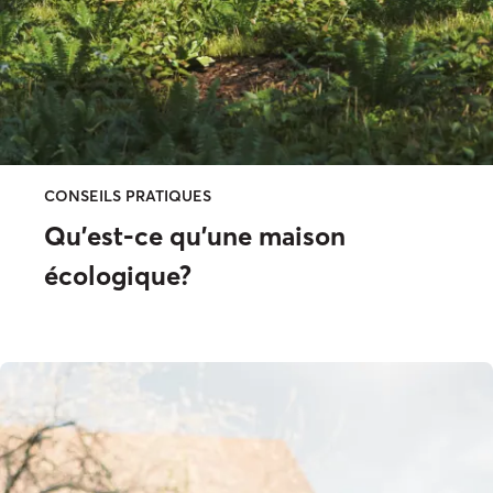
CONSEILS PRATIQUES
Qu’est-ce qu’une maison
écologique?