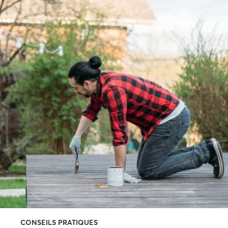
CONSEILS PRATIQUES