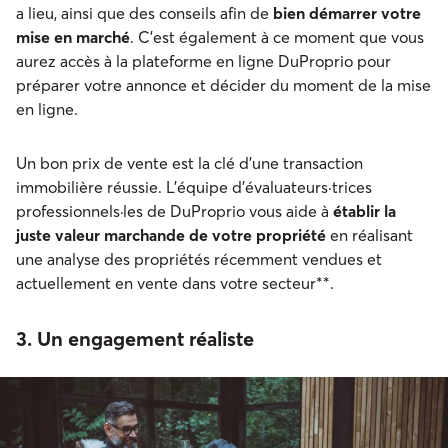
a lieu, ainsi que des conseils afin de
bien démarrer votre
mise en marché
. C’est également à ce moment que vous
aurez accès à la plateforme en ligne DuProprio pour
préparer votre annonce et décider du moment de la mise
en ligne.
Un bon prix de vente est la clé d’une transaction
immobilière réussie. L’équipe d’évaluateurs·trices
professionnels·les de DuProprio vous aide à
établir la
juste valeur marchande de votre propriété
en réalisant
une analyse des propriétés récemment vendues et
actuellement en vente dans votre secteur**.
3. Un engagement réaliste