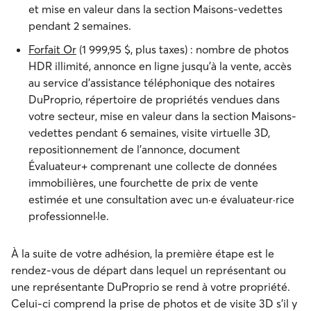
et mise en valeur dans la section Maisons-vedettes
pendant 2 semaines.
Forfait Or
(1 999,95 $, plus taxes) : nombre de photos
HDR illimité, annonce en ligne jusqu’à la vente, accès
au service d’assistance téléphonique des notaires
DuProprio, répertoire de propriétés vendues dans
votre secteur, mise en valeur dans la section Maisons-
vedettes pendant 6 semaines, visite virtuelle 3D,
repositionnement de l’annonce, document
Évaluateur+ comprenant une collecte de données
immobilières, une fourchette de prix de vente
estimée et une consultation avec un·e évaluateur·rice
professionnel·le.
À la suite de votre adhésion, la première étape est le
rendez-vous de départ dans lequel un représentant ou
une représentante DuProprio se rend à votre propriété.
Celui-ci comprend la prise de photos et de visite 3D s’il y