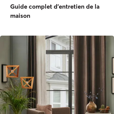
Guide complet d'entretien de la
maison