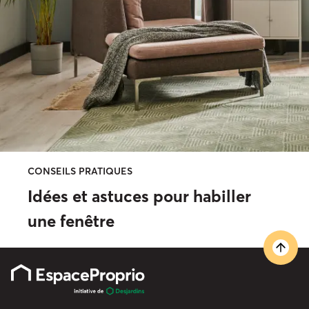
CONSEILS PRATIQUES
Idées et astuces pour habiller
une fenêtre