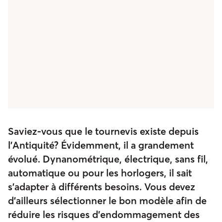
Saviez-vous que le tournevis existe depuis
l’Antiquité? Évidemment, il a grandement
évolué. Dynanométrique, électrique, sans fil,
automatique ou pour les horlogers, il sait
s’adapter à différents besoins. Vous devez
d’ailleurs sélectionner le bon modèle afin de
réduire les risques d’endommagement des