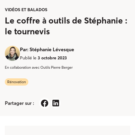
VIDÉOS ET BALADOS
Le coffre à outils de Stéphanie :
le tournevis
Par
:
Stéphanie Lévesque
Publié le
3 octobre 2023
En collaboration avec Outils Pierre Berger
Rénovation
Partager sur :