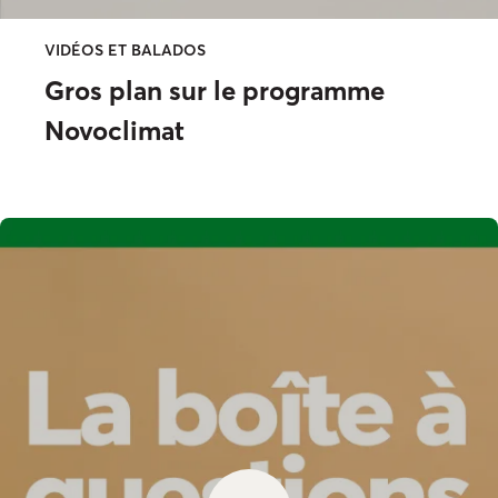
VIDÉOS ET BALADOS
Gros plan sur le programme
Novoclimat