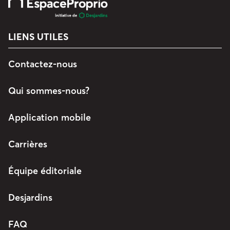
LIENS UTILES
Contactez-nous
Qui sommes-nous?
Application mobile
Carrières
Équipe éditoriale
Desjardins
FAQ