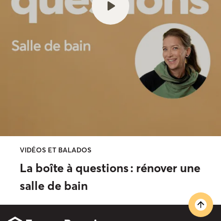
VIDÉOS ET BALADOS
La boîte à questions : rénover une
salle de bain