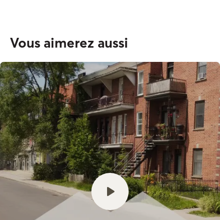
Vous aimerez aussi