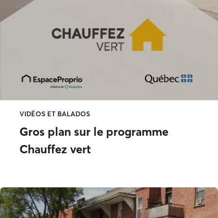
VIDÉOS ET BALADOS
Gros plan sur le programme
Chauffez vert