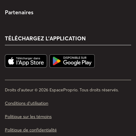
Partenaires
TÉLÉCHARGEZ L’APPLICATION
Droits d'auteur © 2026 EspaceProprio. Tous droits réservés.
Conditions d’utilisation
Politique sur les témoins
Politique de confidentialité