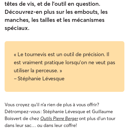
têtes de vis, et de l’outil en question.
Découvrez-en plus sur les embouts, les
manches, les tailles et les mécanismes
spéciaux.
« Le tournevis est un outil de précision. Il
est vraiment pratique lorsqu’on ne veut pas
utiliser la perceuse. »
– Stéphanie Lévesque
Vous croyez qu’il n’a rien de plus à vous offrir?
Détrompez-vous : Stéphanie Lévesque et Guillaume
Boisvert de chez
Outils Pierre Berger
ont plus d’un tour
dans leur sac… ou dans leur coffre!