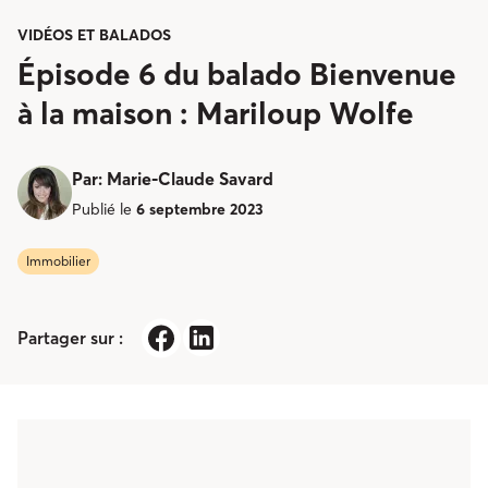
VIDÉOS ET BALADOS
Épisode 6 du balado Bienvenue
à la maison : Mariloup Wolfe
Par
:
Marie-Claude Savard
Publié le
6 septembre 2023
Immobilier
Partager sur :