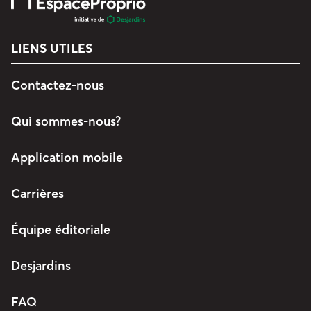
LIENS UTILES
Contactez-nous
Qui sommes-nous?
Application mobile
Carrières
Équipe éditoriale
Desjardins
FAQ