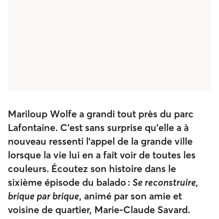
Mariloup Wolfe a grandi tout près du parc
Lafontaine. C’est sans surprise qu’elle a à
nouveau ressenti l’appel de la grande ville
lorsque la vie lui en a fait voir de toutes les
couleurs. Écoutez son histoire dans le
sixième épisode du balado :
Se reconstruire,
brique par brique
, animé par son amie et
voisine de quartier, Marie-Claude Savard.