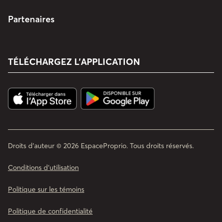
Partenaires
TÉLÉCHARGEZ L’APPLICATION
Droits d'auteur © 2026 EspaceProprio. Tous droits réservés.
Conditions d’utilisation
Politique sur les témoins
Politique de confidentialité