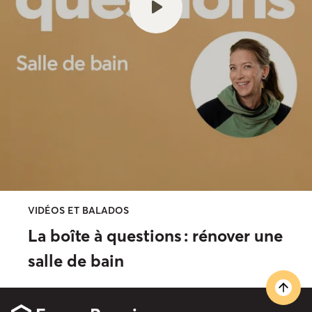
VIDÉOS ET BALADOS
La boîte à questions : rénover une
salle de bain