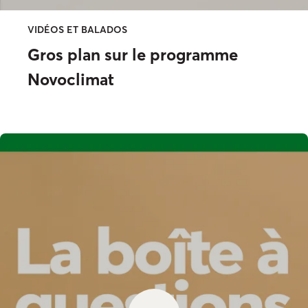
VIDÉOS ET BALADOS
Gros plan sur le programme
Novoclimat