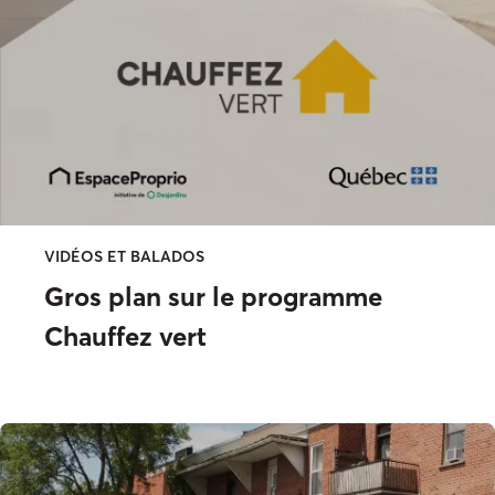
VIDÉOS ET BALADOS
Gros plan sur le programme
Chauffez vert