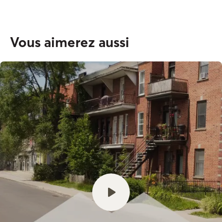
Vous aimerez aussi